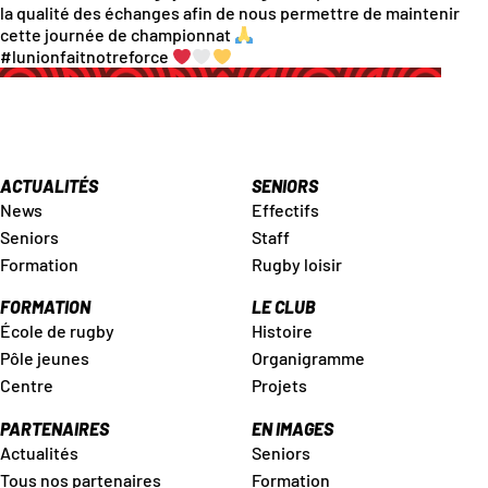
la qualité des échanges afin de nous permettre de maintenir
cette journée de championnat
#lunionfaitnotreforce
ACTUALITÉS
SENIORS
News
Effectifs
Seniors
Staff
Formation
Rugby loisir
FORMATION
LE CLUB
École de rugby
Histoire
Pôle jeunes
Organigramme
Centre
Projets
PARTENAIRES
EN IMAGES
Actualités
Seniors
Tous nos partenaires
Formation