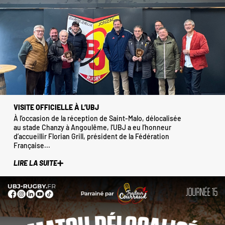
VISITE OFFICIELLE À L’UBJ
À l’occasion de la réception de Saint-Malo, délocalisée
au stade Chanzy à Angoulême, l’UBJ a eu l’honneur
d’accueillir Florian Grill, président de la Fédération
Française...
LIRE LA SUITE