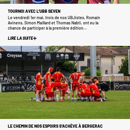
TOURNOI AVEC L’UBB SEVEN
Le vendredi 1er mai, trois de nos UBJistes, Romain
Avinens, Simon Maillard et Thomas Nabti, ont eu la
chance de participer à la première édition...
LIRE LA SUITE
LE CHEMIN DE NOS ESPOIRS S’ACHÈVE À BERGERAC