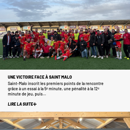
UNE VICTOIRE FACE À SAINT MALO
Saint-Malo inscrit les premiers points de la rencontre
grâce à un essai à la 5ᵉ minute, une pénalité à la 12ᵉ
minute de jeu, puis...
LIRE LA SUITE