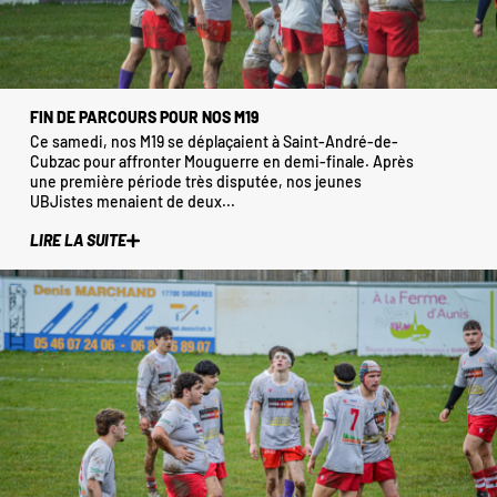
FIN DE PARCOURS POUR NOS M19
Ce samedi, nos M19 se déplaçaient à Saint-André-de-
Cubzac pour affronter Mouguerre en demi-finale. Après
une première période très disputée, nos jeunes
UBJistes menaient de deux...
LIRE LA SUITE