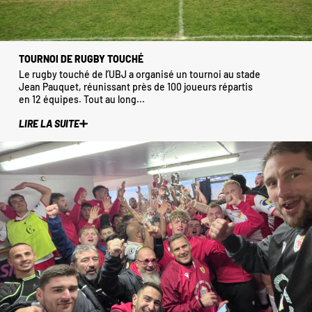
TOURNOI DE RUGBY TOUCHÉ
Le rugby touché de l’UBJ a organisé un tournoi au stade
Jean Pauquet, réunissant près de 100 joueurs répartis
en 12 équipes. Tout au long...
LIRE LA SUITE