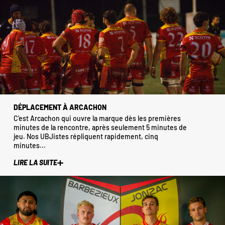
DÉPLACEMENT À ARCACHON
C’est Arcachon qui ouvre la marque dès les premières
minutes de la rencontre, après seulement 5 minutes de
jeu. Nos UBJistes répliquent rapidement, cinq
minutes...
LIRE LA SUITE