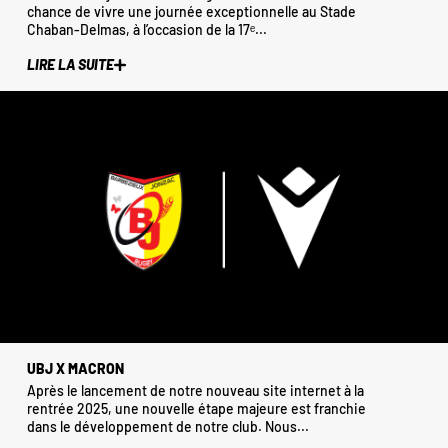
chance de vivre une journée exceptionnelle au Stade
Chaban-Delmas, à l’occasion de la 17ᵉ...
LIRE LA SUITE
UBJ X MACRON
Après le lancement de notre nouveau site internet à la
rentrée 2025, une nouvelle étape majeure est franchie
dans le développement de notre club. Nous...