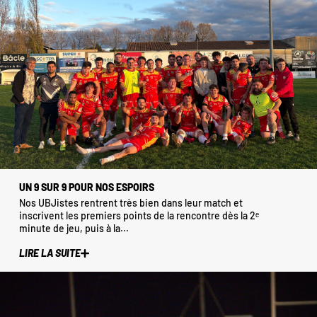
UN 9 SUR 9 POUR NOS ESPOIRS
Nos UBJistes rentrent très bien dans leur match et
inscrivent les premiers points de la rencontre dès la 2ᵉ
minute de jeu, puis à la...
LIRE LA SUITE