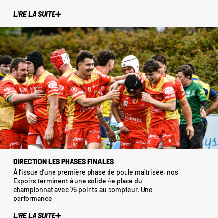
LIRE LA SUITE
DIRECTION LES PHASES FINALES
À l’issue d’une première phase de poule maîtrisée, nos
Espoirs terminent à une solide 4e place du
championnat avec 75 points au compteur. Une
performance...
LIRE LA SUITE