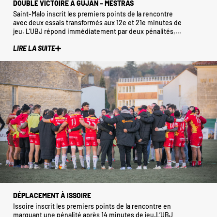
DOUBLE VICTOIRE À GUJAN – MESTRAS
Saint-Malo inscrit les premiers points de la rencontre
avec deux essais transformés aux 12e et 21e minutes de
jeu. L’UBJ répond immédiatement par deux pénalités,...
LIRE LA SUITE
DÉPLACEMENT À ISSOIRE
Issoire inscrit les premiers points de la rencontre en
marquant une pénalité après 14 minutes de jeu.L’UBJ