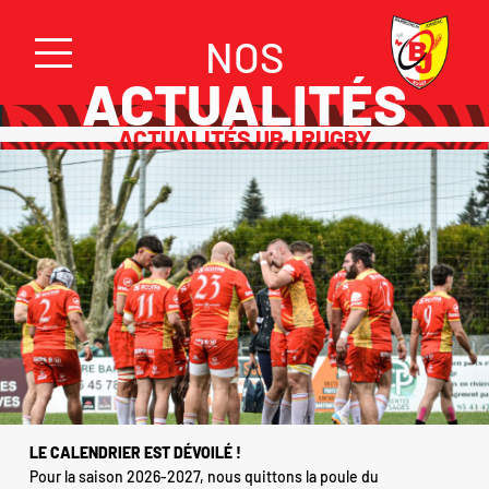
NOS
ACTUALITÉS
ACTUALITÉS UBJ RUGBY
LE CALENDRIER EST DÉVOILÉ !
Pour la saison 2026-2027, nous quittons la poule du