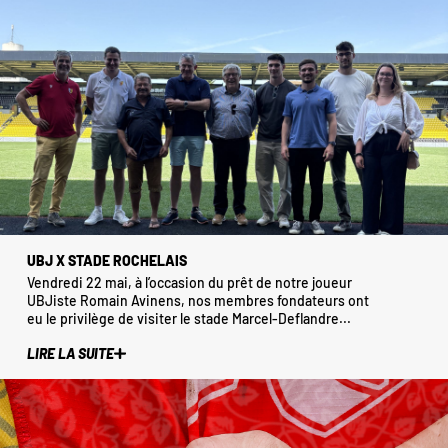
UBJ X STADE ROCHELAIS
Vendredi 22 mai, à l’occasion du prêt de notre joueur
UBJiste Romain Avinens, nos membres fondateurs ont
eu le privilège de visiter le stade Marcel-Deflandre...
LIRE LA SUITE