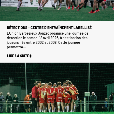
DÉTECTIONS – CENTRE D’ENTRAÎNEMENT LABELLISÉ
L’Union Barbezieux Jonzac organise une journée de
détection le samedi 18 avril 2026, à destination des
joueurs nés entre 2002 et 2008. Cette journée
permettra...
LIRE LA SUITE