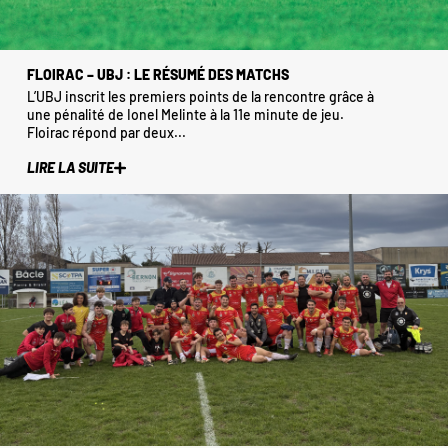
FLOIRAC – UBJ : LE RÉSUMÉ DES MATCHS
L’UBJ inscrit les premiers points de la rencontre grâce à
une pénalité de Ionel Melinte à la 11e minute de jeu.
Floirac répond par deux...
LIRE LA SUITE