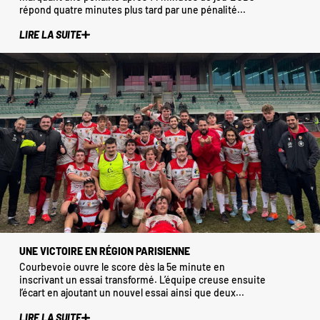
répond quatre minutes plus tard par une pénalité...
LIRE LA SUITE
UNE VICTOIRE EN RÉGION PARISIENNE
Courbevoie ouvre le score dès la 5e minute en
inscrivant un essai transformé. L’équipe creuse ensuite
l’écart en ajoutant un nouvel essai ainsi que deux...
LIRE LA SUITE