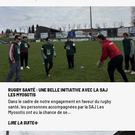
RUGBY SANTÉ : UNE BELLE INITIATIVE AVEC LA SAJ
LES MYOSOTIS
Dans le cadre de notre engagement en faveur du rugby
santé, les personnes accompagnées par la SAJ Les
Myosotis ont eu la chance de se...
LIRE LA SUITE