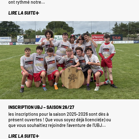
ont rythmé notre...
LIRE LA SUITE
INSCRIPTION UBJ – SAISON 26/27
les inscriptions pour la saison 2025-2026 sont dès à
présent ouvertes ! Que vous soyez déjà licencié(e) ou
que vous souhaitiez rejoindre l’aventure de l’UBJ...
LIRE LA SUITE