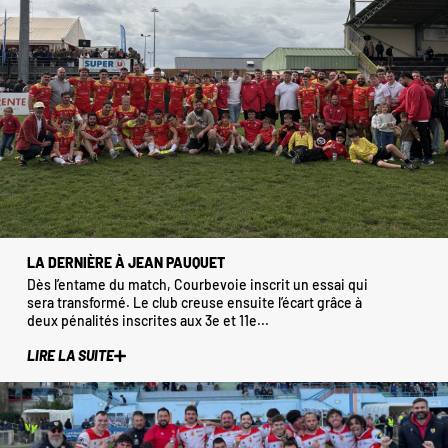
LA DERNIÈRE À JEAN PAUQUET
Dès l’entame du match, Courbevoie inscrit un essai qui
sera transformé. Le club creuse ensuite l’écart grâce à
deux pénalités inscrites aux 3e et 11e...
LIRE LA SUITE