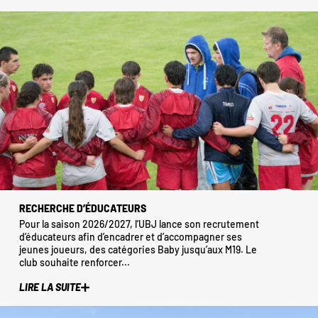
RECHERCHE D’ÉDUCATEURS
Pour la saison 2026/2027, l’UBJ lance son recrutement
d’éducateurs afin d’encadrer et d’accompagner ses
jeunes joueurs, des catégories Baby jusqu’aux M19. Le
club souhaite renforcer...
LIRE LA SUITE