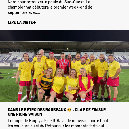
Nord pour retrouver la poule du Sud-Ouest. Le
championnat débutera le premier week-end de
septembre avec...
LIRE LA SUITE
DANS LE RÉTRO DES BARBEAUX
: CLAP DE FIN SUR
UNE RICHE SAISON
L’équipe de Rugby à 5 de l’UBJ a, de nouveau, porté haut
les couleurs du club. Retour sur les moments forts qui