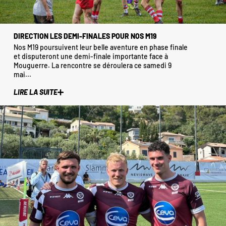
DIRECTION LES DEMI-FINALES POUR NOS M19
Nos M19 poursuivent leur belle aventure en phase finale
et disputeront une demi-finale importante face à
Mouguerre. La rencontre se déroulera ce samedi 9
mai...
LIRE LA SUITE