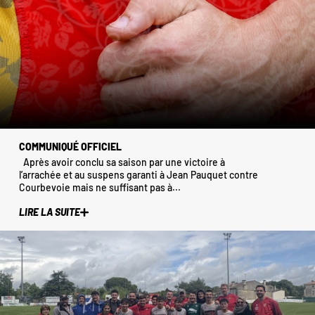
COMMUNIQUÉ OFFICIEL
Après avoir conclu sa saison par une victoire à
l’arrachée et au suspens garanti à Jean Pauquet contre
Courbevoie mais ne suffisant pas à...
LIRE LA SUITE