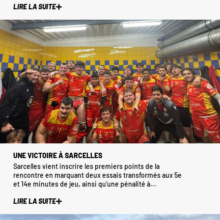
LIRE LA SUITE
UNE VICTOIRE À SARCELLES
Sarcelles vient inscrire les premiers points de la
rencontre en marquant deux essais transformés aux 5e
et 14e minutes de jeu, ainsi qu’une pénalité à...
LIRE LA SUITE