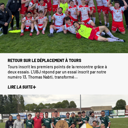
RETOUR SUR LE DÉPLACEMENT À TOURS
Tours inscrit les premiers points de la rencontre grâce à
deux essais. L’UBJ répond par un essai inscrit par notre
numéro 13, Thomas Nabti, transformé...
LIRE LA SUITE