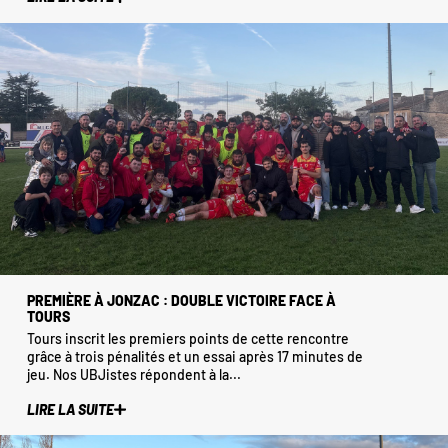
PREMIÈRE À JONZAC : DOUBLE VICTOIRE FACE À
TOURS
Tours inscrit les premiers points de cette rencontre
grâce à trois pénalités et un essai après 17 minutes de
jeu. Nos UBJistes répondent à la...
LIRE LA SUITE