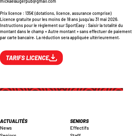
mickaelaugerpub@gmail.com
Prix licence : 135€ (dotations, licence, assurance comprise)
Licence gratuite pour les moins de 18 ans jusqu’au 31 mai 2026.
Instructions pour le règlement sur SportEasy : Saisir la totalité du
montant dans le champ « Autre montant » sans effectuer de paiement
par carte bancaire. La réduction sera appliquée ultérieurement.
TARIFS LICENCE
ACTUALITÉS
SENIORS
News
Effectifs
Seniors
Staff