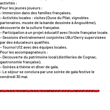
activités :
Pour les jeunes joueurs :
– Immersion dans des familles françaises.
– Activités locales : visites (Dune du Pilat, vignobles
partenaires, musée de la bande dessinée à Angoulême),
découverte de la culture française.
– Participation à un projet éducatif avec l’école française locale.
– Sessions d’entraînement conjointes UBJ/Derry supervisées
par des éducateurs qualifiés.
– Tournoi U12 avec des équipes locales.
Pour les accompagnateurs :
– Découverte du patrimoine local (distilleries de Cognac,
gastronomie française).
– Soirées à thème et dîner de gala.
– Le séjour se conclura par une soirée de gala festive le
vendredi 30 mai.