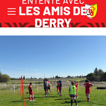
ENTENTE AVEC
LES AMIS DE
DERRY