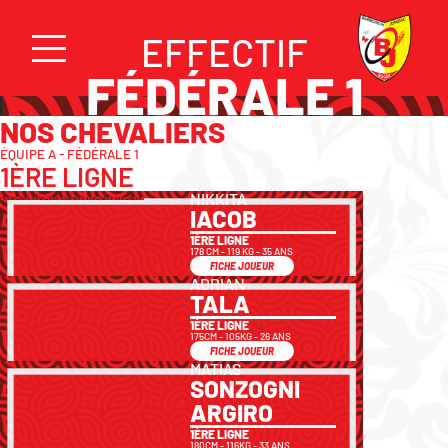
EFFECTIF
FÉDÉRALE 1
NOS CHEVALIERS
ÉQUIPE A - FÉDÉRALE 1
1ÈRE LIGNE
NIKKITA
IACOB
1ÈRE LIGNE
178 CM - 119 KG - 35 ANS
FICHE JOUEUR
ADRIAN
TALA
1ÈRE LIGNE
175CM - 105KG - 26 ANS
FICHE JOUEUR
MATIAS
SONZOGNI
ARGIRO
1ÈRE LIGNE
180CM - 116KG - 33 ANS