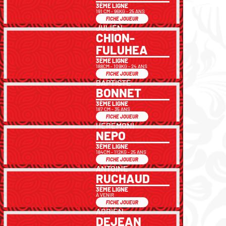
3ÈME LIGNE
191 CM - 96KG - 25 ANS
FICHE JOUEUR
JULIEN
CHION-
FULUHEA
3ÈME LIGNE
188CM - 109KG - 24 ANS
FICHE JOUEUR
BAPTISTE
BONNET
3ÈME LIGNE
187 CM - 35 ANS
FICHE JOUEUR
HEREMONI
NEPO
3ÈME LIGNE
184CM - 112KG - 25 ANS
FICHE JOUEUR
ANTOINE
RUCHAUD
3ÈME LIGNE
À VENIR
FICHE JOUEUR
ADRIEN
DEJEAN