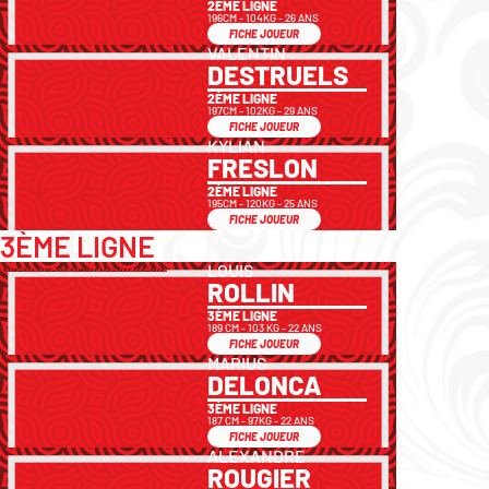
2ÈME LIGNE
196CM - 104KG - 26 ANS
FICHE JOUEUR
VALENTIN
DESTRUELS
2ÈME LIGNE
197CM - 102KG - 29 ANS
FICHE JOUEUR
KYLIAN
FRESLON
2ÈME LIGNE
195CM - 120KG - 25 ANS
FICHE JOUEUR
3ÈME LIGNE
LOUIS
ROLLIN
3ÈME LIGNE
189 CM - 103 KG - 22 ANS
FICHE JOUEUR
MARIUS
DELONCA
3ÈME LIGNE
187 CM - 97KG - 22 ANS
FICHE JOUEUR
ALEXANDRE
ROUGIER