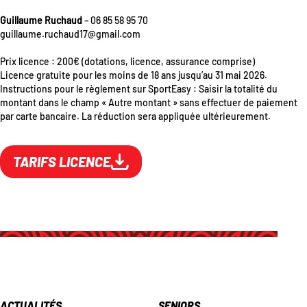
Guillaume Ruchaud
– 06 85 58 95 70
guillaume.ruchaud17@gmail.com
Prix licence : 200€ (dotations, licence, assurance comprise)
Licence gratuite pour les moins de 18 ans jusqu’au 31 mai 2026.
Instructions pour le règlement sur SportEasy : Saisir la totalité du
montant dans le champ « Autre montant » sans effectuer de paiement
par carte bancaire. La réduction sera appliquée ultérieurement.
TARIFS LICENCE
ACTUALITÉS
SENIORS