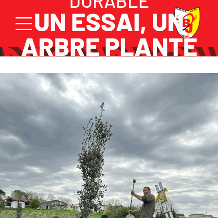
DURABLE
UN ESSAI, UN
ARBRE PLANTÉ