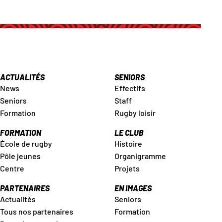
ACTUALITÉS
SENIORS
News
Effectifs
Seniors
Staff
Formation
Rugby loisir
FORMATION
LE CLUB
École de rugby
Histoire
Pôle jeunes
Organigramme
Centre
Projets
PARTENAIRES
EN IMAGES
Actualités
Seniors
Tous nos partenaires
Formation