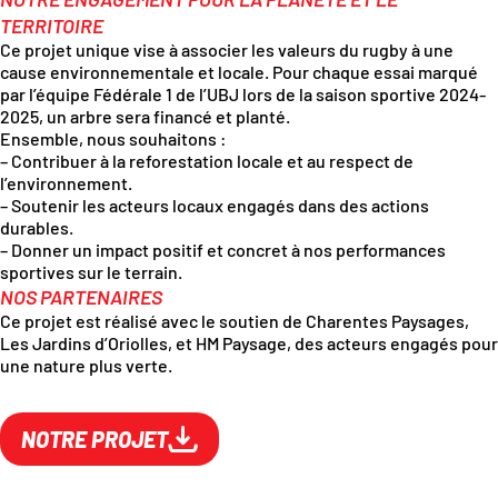
TERRITOIRE
Ce projet unique vise à associer les valeurs du rugby à une
cause environnementale et locale. Pour chaque essai marqué
par l’équipe Fédérale 1 de l’UBJ lors de la saison sportive 2024-
2025, un arbre sera financé et planté.
Ensemble, nous souhaitons :
– Contribuer à la reforestation locale et au respect de
l’environnement.
– Soutenir les acteurs locaux engagés dans des actions
durables.
– Donner un impact positif et concret à nos performances
sportives sur le terrain.
NOS PARTENAIRES
Ce projet est réalisé avec le soutien de Charentes Paysages,
Les Jardins d’Oriolles, et HM Paysage, des acteurs engagés pour
une nature plus verte.
NOTRE PROJET