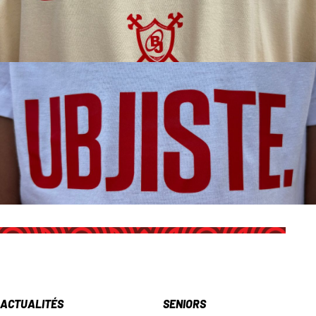
ACTUALITÉS
SENIORS