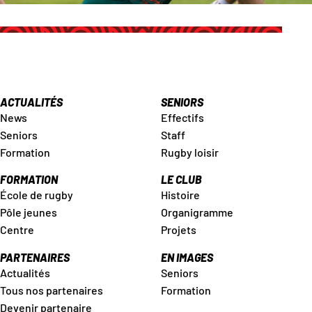
ACTUALITÉS
SENIORS
News
Effectifs
Seniors
Staff
Formation
Rugby loisir
FORMATION
LE CLUB
École de rugby
Histoire
Pôle jeunes
Organigramme
Centre
Projets
PARTENAIRES
EN IMAGES
Actualités
Seniors
Tous nos partenaires
Formation
Devenir partenaire