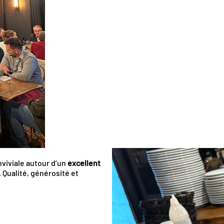
viviale autour d’un
excellent
 Qualité, générosité et