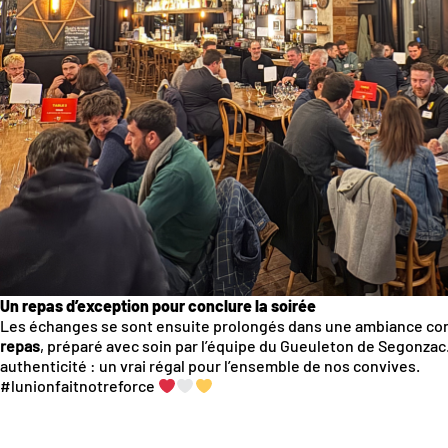
Un repas d’exception pour conclure la soirée
Les échanges se sont ensuite prolongés dans une ambiance con
repas
, préparé avec soin par l’équipe du Gueuleton de Segonzac.
authenticité : un vrai régal pour l’ensemble de nos convives.
#lunionfaitnotreforce