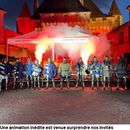
Une animation inédite est venue surprendre nos invités