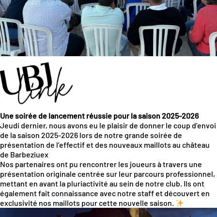
Une soirée de lancement réussie pour la saison 2025-2026
Jeudi dernier, nous avons eu le plaisir de donner le coup d’envoi
de la saison 2025-2026 lors de notre grande soirée de
présentation de l’effectif et des nouveaux maillots au château
de Barbeziuex
Nos partenaires ont pu rencontrer les joueurs à travers une
présentation originale centrée sur leur parcours professionnel,
mettant en avant la pluriactivité au sein de notre club. Ils ont
également fait connaissance avec notre staff et découvert en
exclusivité nos maillots pour cette nouvelle saison.