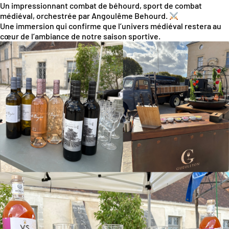
Un impressionnant combat de béhourd, sport de combat
médiéval, orchestrée par Angoulême Behourd.
Une immersion qui confirme que l’univers médiéval restera au
cœur de l’ambiance de notre saison sportive.