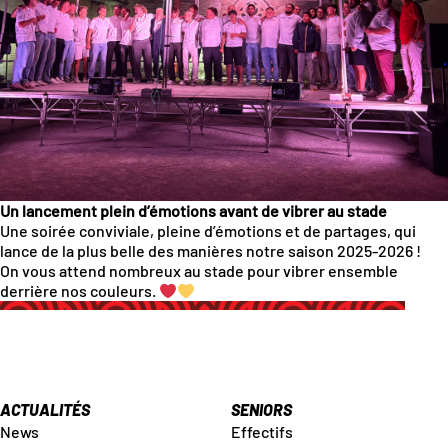
Un lancement plein d’émotions avant de vibrer au stade
Une soirée conviviale, pleine d’émotions et de partages, qui
lance de la plus belle des manières notre saison 2025-2026 !
On vous attend nombreux au stade pour vibrer ensemble
derrière nos couleurs.
ACTUALITÉS
SENIORS
News
Effectifs