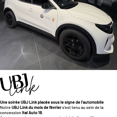
Une soirée UBJ Link placée sous le signe de l’automobile
Notre
UBJ Link du mois de février
s’est tenu au sein de la
concession
Ital Auto 16
.