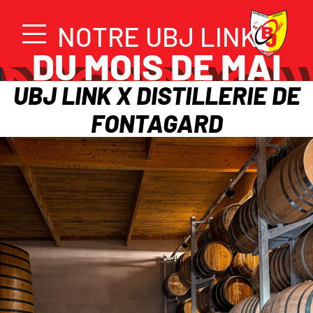
NOTRE UBJ LINK
DU MOIS DE MAI
UBJ LINK X DISTILLERIE DE
FONTAGARD