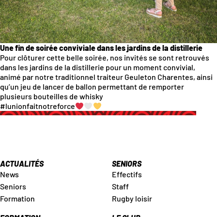
Une fin de soirée conviviale dans les jardins de la distillerie
Pour clôturer cette belle soirée, nos invités se sont retrouvés
dans les jardins de la distillerie pour un moment convivial,
animé par notre traditionnel traiteur Geuleton Charentes, ainsi
qu’un jeu de lancer de ballon permettant de remporter
plusieurs bouteilles de whisky
#lunionfaitnotreforce
ACTUALITÉS
SENIORS
News
Effectifs
Seniors
Staff
Formation
Rugby loisir