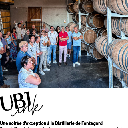
Une soirée d’exception à la Distillerie de Fontagard