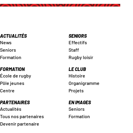
ACTUALITÉS
SENIORS
News
Effectifs
Seniors
Staff
Formation
Rugby loisir
FORMATION
LE CLUB
École de rugby
Histoire
Pôle jeunes
Organigramme
Centre
Projets
PARTENAIRES
EN IMAGES
Actualités
Seniors
Tous nos partenaires
Formation
Devenir partenaire