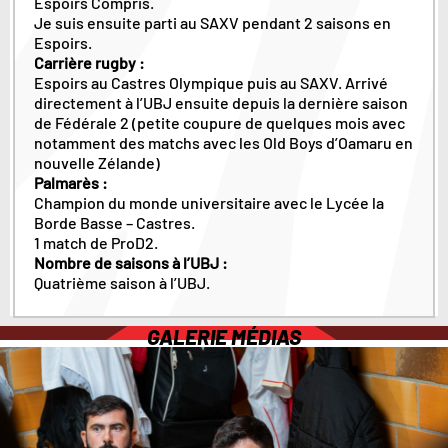
Espoirs Compris.
Je suis ensuite parti au SAXV pendant 2 saisons en
Espoirs.
Carrière rugby :
Espoirs au Castres Olympique puis au SAXV. Arrivé
directement à l’UBJ ensuite depuis la dernière saison
de Fédérale 2 (petite coupure de quelques mois avec
notamment des matchs avec les Old Boys d’Oamaru en
nouvelle Zélande)
Palmarès :
Champion du monde universitaire avec le Lycée la
Borde Basse – Castres.
1 match de ProD2.
Nombre de saisons à l’UBJ :
Quatrième saison à l’UBJ.
GALERIE MÉDIAS