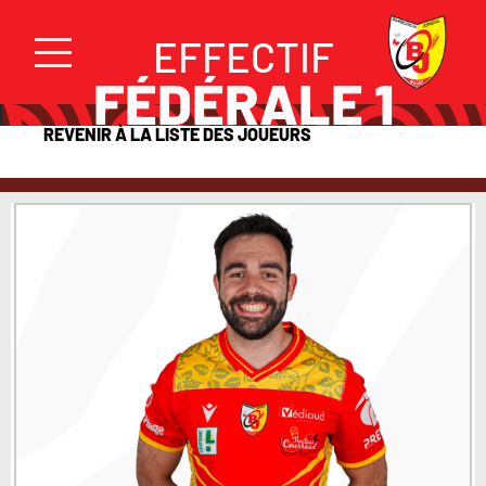
EFFECTIF
FÉDÉRALE 1
REVENIR À LA LISTE DES JOUEURS