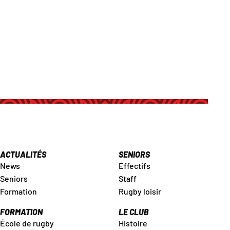
ACTUALITÉS
SENIORS
News
Effectifs
Seniors
Staff
Formation
Rugby loisir
FORMATION
LE CLUB
École de rugby
Histoire