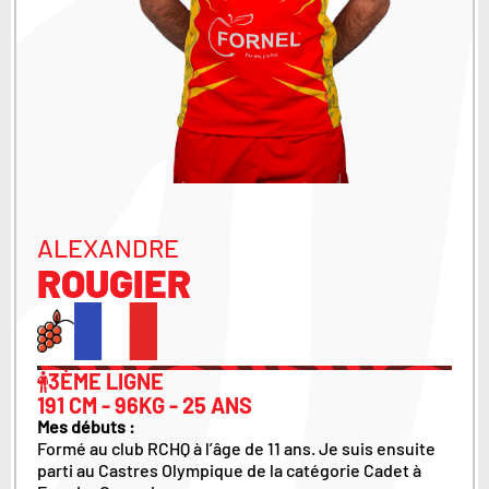
ALEXANDRE
ROUGIER
3ÈME LIGNE
191 CM - 96KG - 25 ANS
Mes débuts :
Formé au club RCHQ à l’âge de 11 ans. Je suis ensuite
parti au Castres Olympique de la catégorie Cadet à