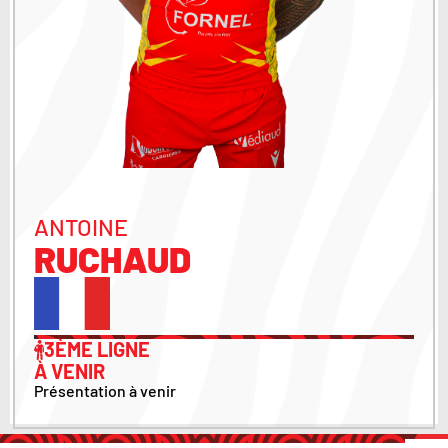
ANTOINE
RUCHAUD
3ÈME LIGNE
À VENIR
Présentation à venir