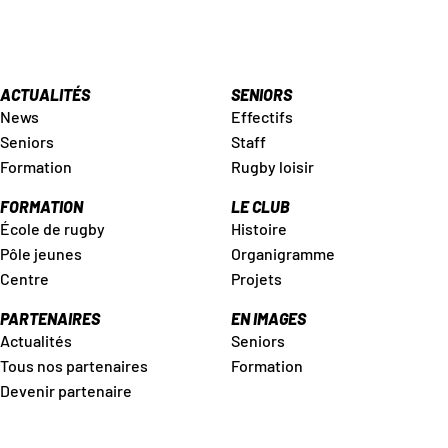
ACTUALITÉS
SENIORS
News
Effectifs
Seniors
Staff
Formation
Rugby loisir
FORMATION
LE CLUB
École de rugby
Histoire
Pôle jeunes
Organigramme
Centre
Projets
PARTENAIRES
EN IMAGES
Actualités
Seniors
Tous nos partenaires
Formation
Devenir partenaire