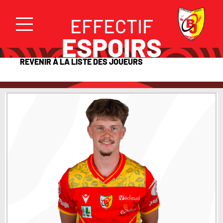
EFFECTIF
ESPOIRS
REVENIR À LA LISTE DES JOUEURS