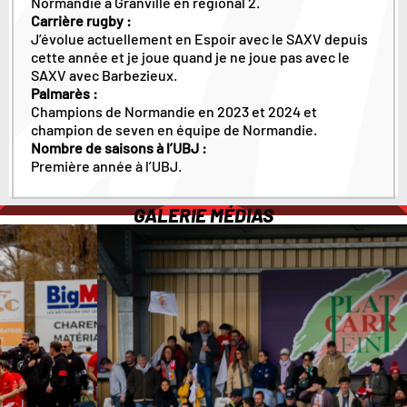
Normandie à Granville en régional 2.
Carrière rugby :
J’évolue actuellement en Espoir avec le SAXV depuis
cette année et je joue quand je ne joue pas avec le
SAXV avec Barbezieux.
Palmarès :
Champions de Normandie en 2023 et 2024 et
champion de seven en équipe de Normandie.
Nombre de saisons à l’UBJ :
Première année à l’UBJ.
GALERIE MÉDIAS