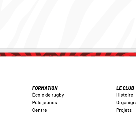
FORMATION
LE CLUB
École de rugby
Histoire
Pôle jeunes
Organig
Centre
Projets