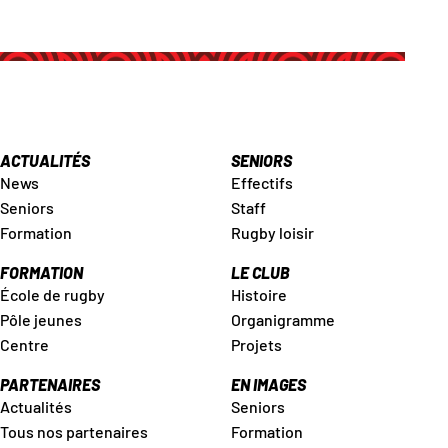
ACTUALITÉS
SENIORS
News
Effectifs
Seniors
Staff
Formation
Rugby loisir
FORMATION
LE CLUB
École de rugby
Histoire
Pôle jeunes
Organigramme
Centre
Projets
PARTENAIRES
EN IMAGES
Actualités
Seniors
Tous nos partenaires
Formation