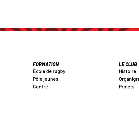
FORMATION
LE CLUB
École de rugby
Histoire
Pôle jeunes
Organig
Centre
Projets