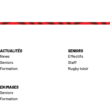
ACTUALITÉS
SENIORS
News
Effectifs
Seniors
Staff
Formation
Rugby loisir
EN IMAGES
Seniors
Formation