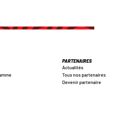
PARTENAIRES
Actualités
ramme
Tous nos partenaires
Devenir partenaire