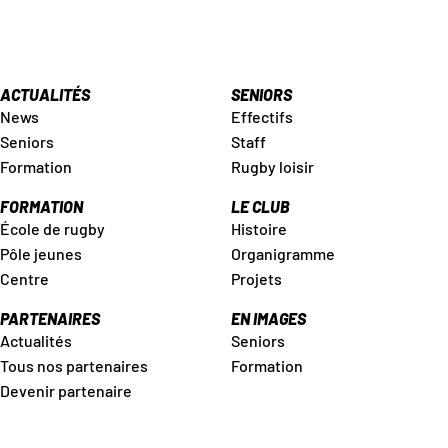
ACTUALITÉS
SENIORS
News
Effectifs
Seniors
Staff
Formation
Rugby loisir
FORMATION
LE CLUB
École de rugby
Histoire
Pôle jeunes
Organigramme
Centre
Projets
PARTENAIRES
EN IMAGES
Actualités
Seniors
Tous nos partenaires
Formation
Devenir partenaire