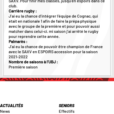
SAXV. Pour finir mes classes, jusqu’en espoirs dans ce
club.
Carrière rugby :
J’ai eu la chance d’intégrer l’équipe de Cognac, qui
était en nationale 1 afin de faire la prépa physique
avec le groupe de la première et pour pouvoir aussi
matcher dans celui-ci. mi saison j’ai arrêté le rugby
pour reprendre cette année.
Palmarès :
J’ai eu la chance de pouvoir être champion de France
avec le SAXV en ESPOIRS accession pour la saison
2021-2022
Nombre de saisons à l’UBJ :
Première saison
ACTUALITÉS
SENIORS
News
Effectifs