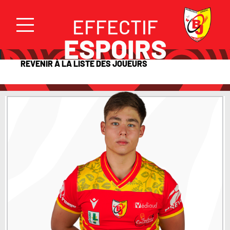
EFFECTIF
ESPOIRS
REVENIR À LA LISTE DES JOUEURS