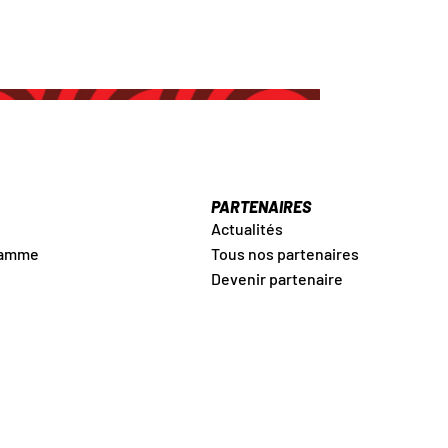
PARTENAIRES
Actualités
ramme
Tous nos partenaires
Devenir partenaire