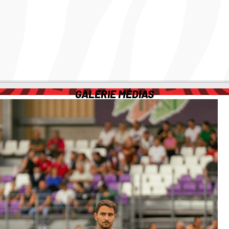
GALERIE MÉDIAS