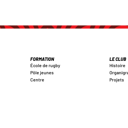
FORMATION
LE CLUB
École de rugby
Histoire
Pôle jeunes
Organig
Centre
Projets