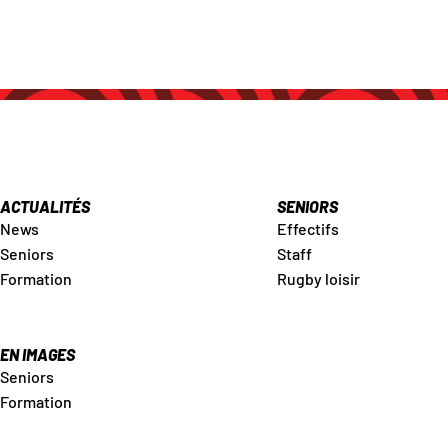
ACTUALITÉS
SENIORS
News
Effectifs
Seniors
Staff
Formation
Rugby loisir
EN IMAGES
Seniors
Formation