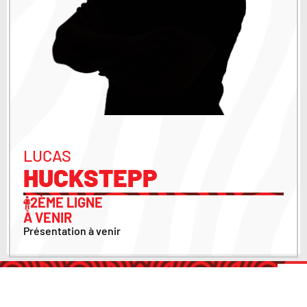
LUCAS
HUCKSTEPP
2ÈME LIGNE
À VENIR
Présentation à venir