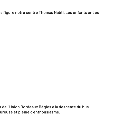
s figure notre centre Thomas Nabti. Les enfants ont eu
 de l’
Union Bordeaux Bègles
à la descente du bus.
leureuse et pleine d’enthousiasme.