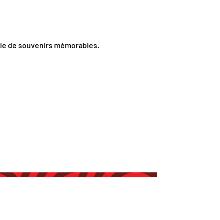
plie de souvenirs mémorables.