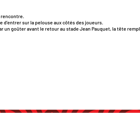
 rencontre.
 d’entrer sur la pelouse aux côtés des joueurs.
ar un goûter avant le retour au stade Jean Pauquet, la tête rem