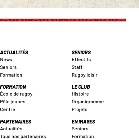
ACTUALITÉS
SENIORS
News
Effectifs
Seniors
Staff
Formation
Rugby loisir
FORMATION
LE CLUB
École de rugby
Histoire
Pôle jeunes
Organigramme
Centre
Projets
PARTENAIRES
EN IMAGES
Actualités
Seniors
Tous nos partenaires
Formation