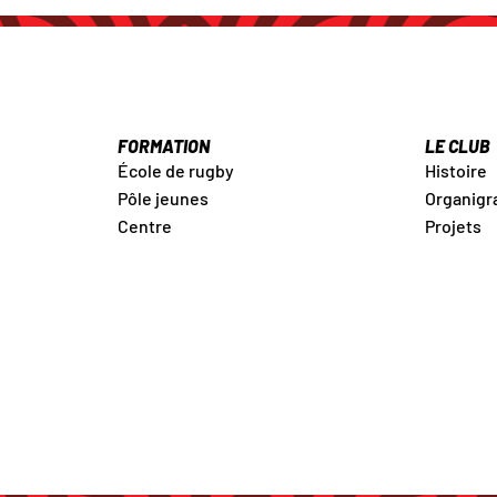
FORMATION
LE CLUB
École de rugby
Histoire
Pôle jeunes
Organig
Centre
Projets