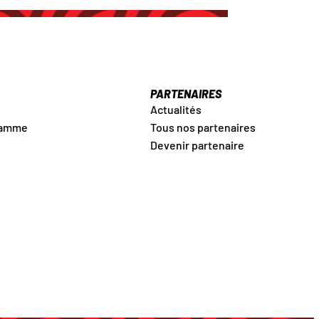
PARTENAIRES
Actualités
ramme
Tous nos partenaires
Devenir partenaire