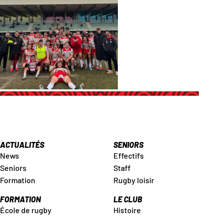
ACTUALITÉS
SENIORS
News
Effectifs
Seniors
Staff
Formation
Rugby loisir
FORMATION
LE CLUB
École de rugby
Histoire