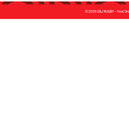
© 2026 UBJ RUGBY - Tous Dro