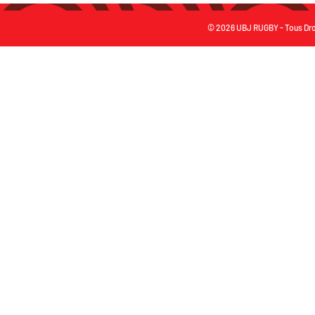
© 2026 UBJ RUGBY - Tous Dro