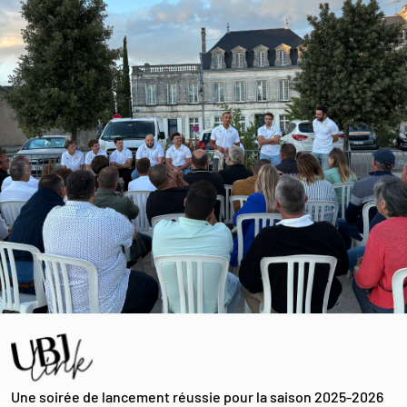
Une soirée de lancement réussie pour la saison 2025-2026