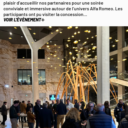
plaisir d’accueillir nos partenaires pour une soirée
conviviale et immersive autour de l’univers Alfa Romeo. Les
participants ont pu visiter la concession…
+
VOIR L'ÉVÈNEMENT