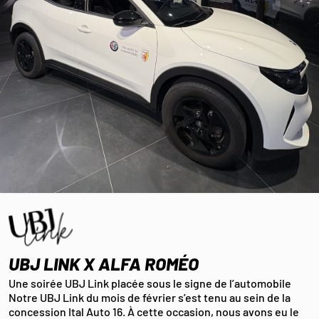
UBJ LINK X ALFA ROMÉO
Une soirée UBJ Link placée sous le signe de l’automobile
Notre UBJ Link du mois de février s’est tenu au sein de la
concession Ital Auto 16. À cette occasion, nous avons eu le