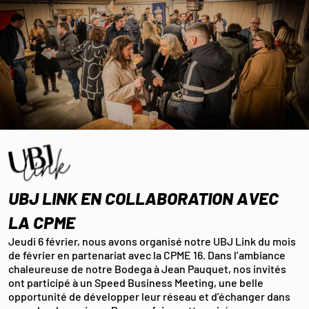
UBJ LINK EN COLLABORATION AVEC
LA CPME
Jeudi 6 février, nous avons organisé notre UBJ Link du mois
de février en partenariat avec la CPME 16. Dans l’ambiance
chaleureuse de notre Bodega à Jean Pauquet, nos invités
ont participé à un Speed Business Meeting, une belle
opportunité de développer leur réseau et d’échanger dans