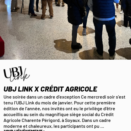
UBJ LINK X CRÉDIT AGRICOLE
Une soirée dans un cadre d’exception Ce mercredi soir s’est
tenu l’UBJ Link du mois de janvier. Pour cette première
édition de l’année, nos invités ont eu le privilège d’être
accueillis au sein du magnifique siège social du Crédit
Agricole Charente Périgord, à Soyaux. Dans un cadre
moderne et chaleureux, les participants ont pu …