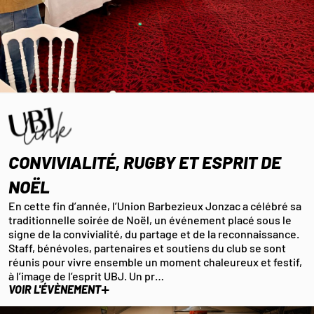
CONVIVIALITÉ, RUGBY ET ESPRIT DE
NOËL
En cette fin d’année, l’Union Barbezieux Jonzac a célébré sa
traditionnelle soirée de Noël, un événement placé sous le
signe de la convivialité, du partage et de la reconnaissance.
Staff, bénévoles, partenaires et soutiens du club se sont
réunis pour vivre ensemble un moment chaleureux et festif,
à l’image de l’esprit UBJ. Un pr…
+
VOIR L'ÉVÈNEMENT