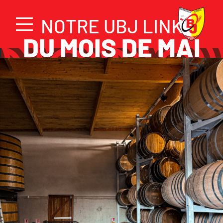
NOTRE UBJ LINK
DU MOIS DE MAI