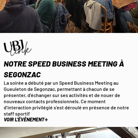
NOTRE SPEED BUSINESS MEETING À
SEGONZAC
La soirée a débuté par un Speed Business Meeting au
Gueuleton de Segonzac, permettant à chacun de se
présenter, d’échanger sur ses activités et de nouer de
nouveaux contacts professionnels. Ce moment
d’interaction privilégié s’est déroulé en présence de notre
staff sportif
+
VOIR L'ÉVÈNEMENT