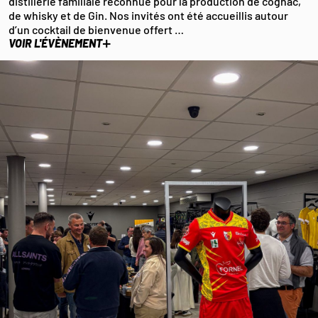
distillerie familiale reconnue pour la production de cognac,
de whisky et de Gin. Nos invités ont été accueillis autour
d’un cocktail de bienvenue offert …
+
VOIR L'ÉVÈNEMENT