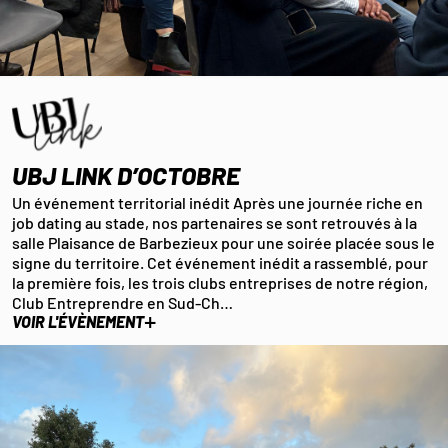
UBJ LINK D’OCTOBRE
Un événement territorial inédit Après une journée riche en
job dating au stade, nos partenaires se sont retrouvés à la
salle Plaisance de Barbezieux pour une soirée placée sous le
signe du territoire. Cet événement inédit a rassemblé, pour
la première fois, les trois clubs entreprises de notre région,
Club Entreprendre en Sud-Ch…
+
VOIR L'ÉVÈNEMENT