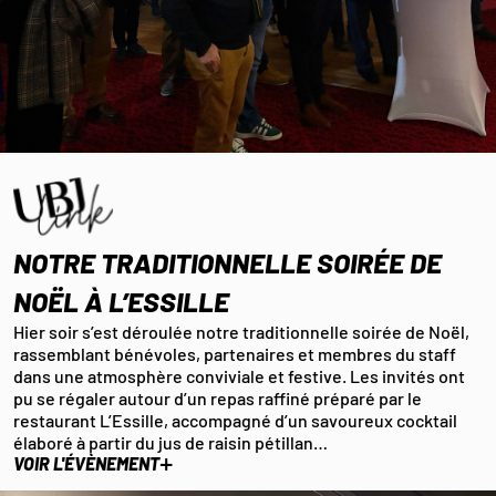
NOTRE TRADITIONNELLE SOIRÉE DE
NOËL À L’ESSILLE
Hier soir s’est déroulée notre traditionnelle soirée de Noël,
rassemblant bénévoles, partenaires et membres du staff
dans une atmosphère conviviale et festive. Les invités ont
pu se régaler autour d’un repas raffiné préparé par le
restaurant L’Essille, accompagné d’un savoureux cocktail
élaboré à partir du jus de raisin pétillan…
+
VOIR L'ÉVÈNEMENT