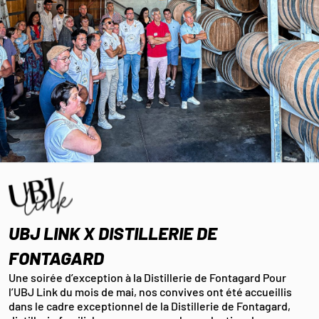
UBJ LINK X DISTILLERIE DE
FONTAGARD
Une soirée d’exception à la Distillerie de Fontagard Pour
l’UBJ Link du mois de mai, nos convives ont été accueillis
dans le cadre exceptionnel de la Distillerie de Fontagard,