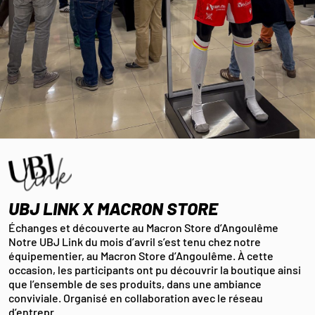
UBJ LINK X MACRON STORE
Échanges et découverte au Macron Store d’Angoulême
Notre UBJ Link du mois d’avril s’est tenu chez notre
équipementier, au Macron Store d’Angoulême. À cette
occasion, les participants ont pu découvrir la boutique ainsi
que l’ensemble de ses produits, dans une ambiance
conviviale. Organisé en collaboration avec le réseau
d’entrepr…