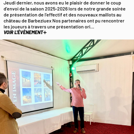
Jeudi dernier, nous avons eu le plaisir de donner le coup
d’envoi de la saison 2025-2026 lors de notre grande soirée
de présentation de l’effectif et des nouveaux maillots au
château de Barbeziuex Nos partenaires ont pu rencontrer
les joueurs à travers une présentation ori…
+
VOIR L'ÉVÈNEMENT