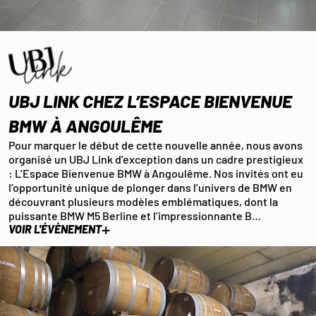
UBJ LINK CHEZ L’ESPACE BIENVENUE
BMW À ANGOULÊME
Pour marquer le début de cette nouvelle année, nous avons
organisé un UBJ Link d’exception dans un cadre prestigieux
: L’Espace Bienvenue BMW à Angoulême. Nos invités ont eu
l’opportunité unique de plonger dans l’univers de BMW en
découvrant plusieurs modèles emblématiques, dont la
puissante BMW M5 Berline et l’impressionnante B…
+
VOIR L'ÉVÈNEMENT