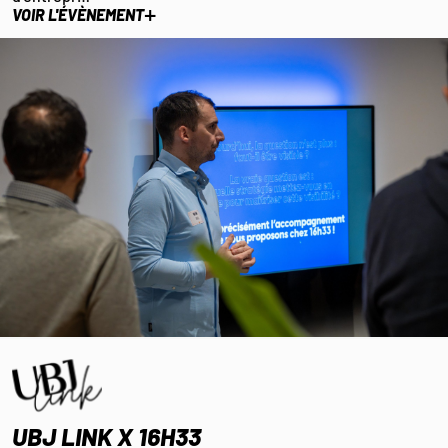
+
VOIR L'ÉVÈNEMENT
UBJ LINK X 16H33