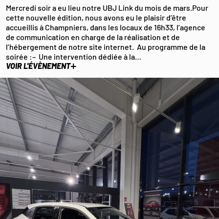
Mercredi soir a eu lieu notre UBJ Link du mois de mars.Pour
cette nouvelle édition, nous avons eu le plaisir d’être
accueillis à Champniers, dans les locaux de 16h33, l’agence
de communication en charge de la réalisation et de
l’hébergement de notre site internet. Au programme de la
soirée :– Une intervention dédiée à la…
+
VOIR L'ÉVÈNEMENT